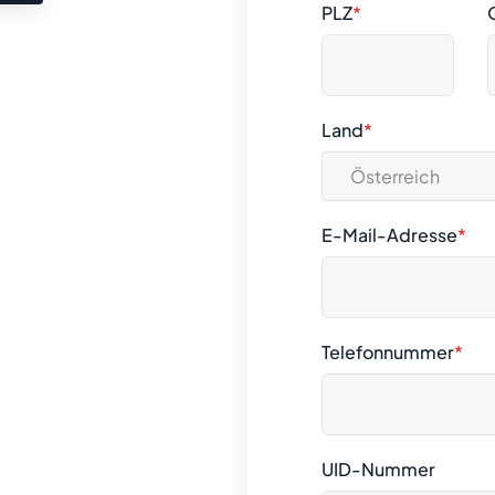
PLZ
*
Land
*
E-Mail-Adresse
*
Telefonnummer
*
UID-Nummer