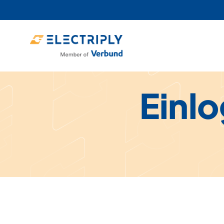
Einlo