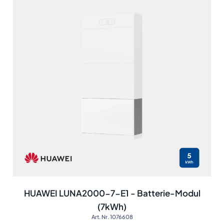
HUAWEI LUNA2000-7-E1 - Batterie-Modul
(7kWh)
Art. Nr. 1076608