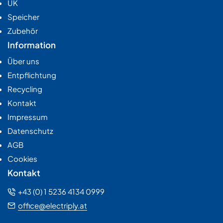
UK
Speicher
Zubehör
Information
Über uns
Entpflichtung
Recycling
Kontakt
Impressum
Datenschutz
AGB
Cookies
Kontakt
+43 (0) 1 5236 4134 0999
office@electriply.at