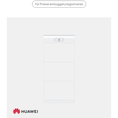
für Preise einloggen/registrieren