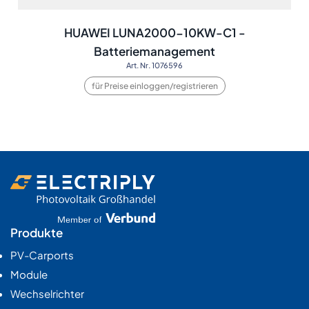
HUAWEI LUNA2000-10KW-C1 -
Batteriemanagement
Art. Nr. 1076596
für Preise einloggen/registrieren
Produkte
PV-Carports
Module
Wechselrichter