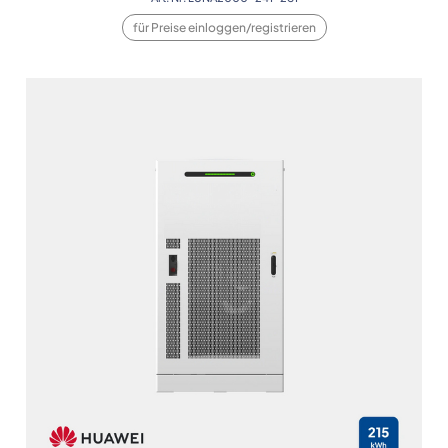
für Preise einloggen/registrieren