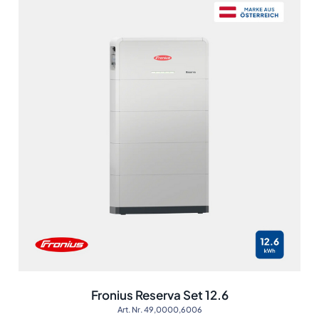
Fronius Reserva Set 12.6
Art. Nr. 49,0000,6006