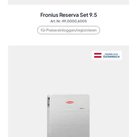
Fronius Reserva Set 9.5
Art. Nr. 49,0000,6005
für Preise einloggen/registrieren