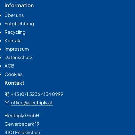
Information
Über uns
Entpflichtung
Recycling
Kontakt
Impressum
Datenschutz
AGB
Cookies
Kontakt
+43 (0) 1 5236 4134 0999
office@electriply.at
Electriply GmbH
Gewerbepark 19
4101 Feldkirchen