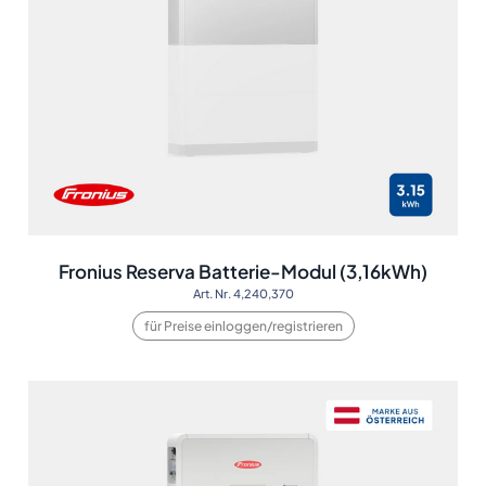
Fronius Reserva Batterie-Modul (3,16kWh)
Art. Nr. 4,240,370
für Preise einloggen/registrieren