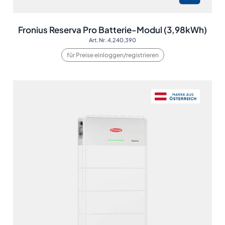
Fronius Reserva Pro Batterie-Modul (3,98kWh)
Art. Nr. 4,240,390
für Preise einloggen/registrieren