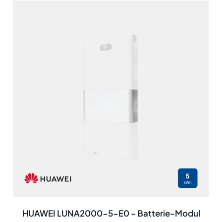
HUAWEI LUNA2000-5-E0 - Batterie-Modul