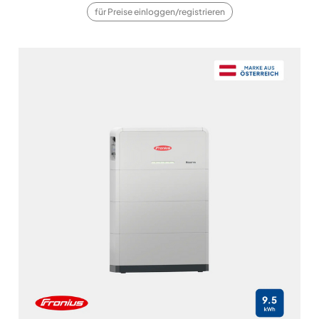
für Preise einloggen/registrieren