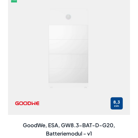
GoodWe, ESA, GW8.3-BAT-D-G20,
Batteriemodul - v1