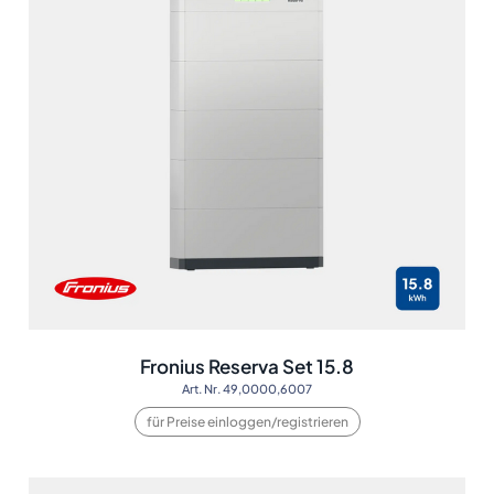
Fronius Reserva Set 15.8
Art. Nr. 49,0000,6007
für Preise einloggen/registrieren