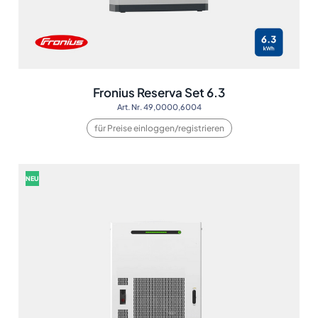
Fronius Reserva Set 6.3
Art. Nr. 49,0000,6004
für Preise einloggen/registrieren
NEU