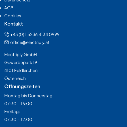
AGB
Cookies
Kontakt
+43 (0) 1 5236 4134 0999
office@electriply.at
Electriply GmbH
Gewerbepark 19
4101 Feldkirchen
Österreich
Öffnungszeiten
Montag bis Donnerstag:
07:30 – 16:00
Freitag:
07:30 – 12:00