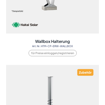
Wallbox Halterung
Art. Nr. HTM-CP-ERW-WALLBOX
für Preise einloggen/registrieren