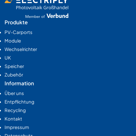
Produkte
PV-Carports
Module
Wechselrichter
UK
Speicher
Zubehör
Information
Über uns
Entpflichtung
Recycling
Kontakt
Impressum
Datenschutz