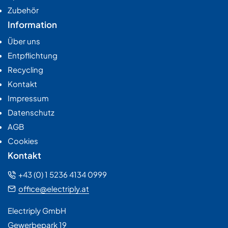
Zubehör
Information
Über uns
Entpflichtung
Recycling
Kontakt
Impressum
Datenschutz
AGB
Cookies
Kontakt
+43 (0) 1 5236 4134 0999
office@electriply.at
Electriply GmbH
Gewerbepark 19