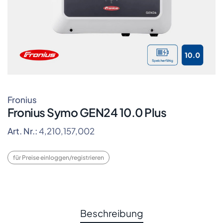
Fronius
Fronius Symo GEN24 10.0 Plus
Art. Nr.:
4,210,157,002
für Preise einloggen/registrieren
Beschreibung