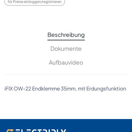
für Preise einloggen/registrieren
Beschreibung
Dokumente
Aufbauvideo
iFIX OW-22 Endklemme 35mm, mit Erdungsfunktion