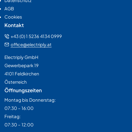
Datenschutz
AGB
Cookies
Kontakt
+43 (0) 1 5236 4134 0999
office@electriply.at
Electriply GmbH
Gewerbepark 19
4101 Feldkirchen
Österreich
Öffnungszeiten
Montag bis Donnerstag:
07:30 – 16:00
Freitag:
07:30 – 12:00