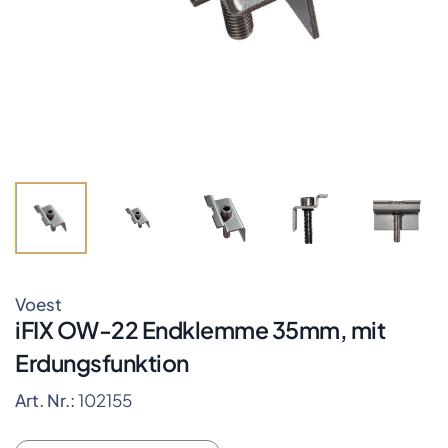
Voest
iFIX OW-22 Endklemme 35mm, mit
Erdungsfunktion
Art. Nr.:
102155