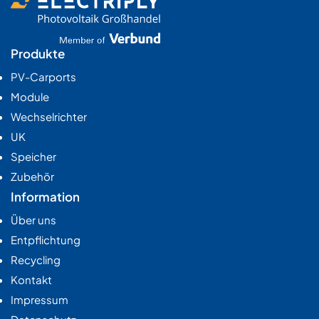
Produkte
PV-Carports
Module
Wechselrichter
UK
Speicher
Zubehör
Information
Über uns
Entpflichtung
Recycling
Kontakt
Impressum