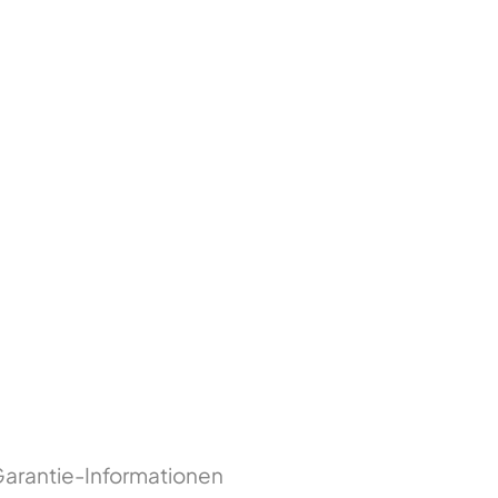
arantie-Informationen