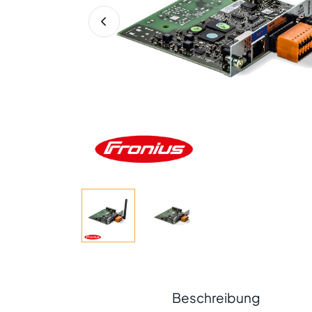
Beschreibung