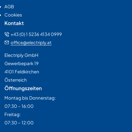
AGB
Cookies
Kontakt
+43 (0) 1 5236 4134 0999
office@electriply.at
Electriply GmbH
Gewerbepark 19
4101 Feldkirchen
Österreich
Öffnungszeiten
Montag bis Donnerstag:
07:30 – 16:00
Freitag:
07:30 – 12:00