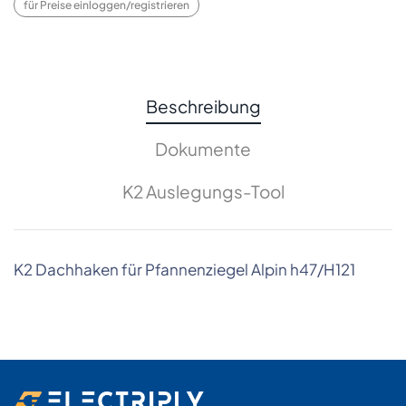
für Preise einloggen/registrieren
Beschreibung
Dokumente
K2 Auslegungs-Tool
K2 Dachhaken für Pfannenziegel Alpin h47/H121