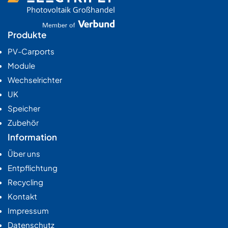
Produkte
PV-Carports
Module
Wechselrichter
UK
Speicher
Zubehör
Information
Über uns
Entpflichtung
Recycling
Kontakt
Impressum
Datenschutz