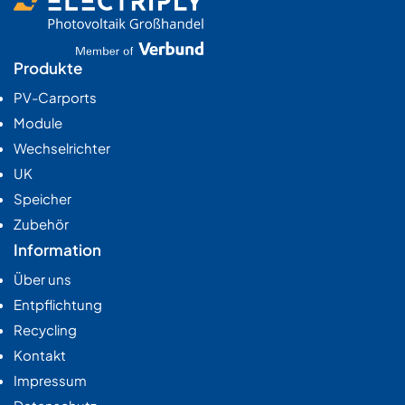
Produkte
PV-Carports
Module
Wechselrichter
UK
Speicher
Zubehör
Information
Über uns
Entpflichtung
Recycling
Kontakt
Impressum