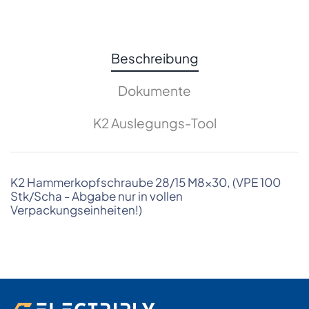
Beschreibung
Dokumente
K2 Auslegungs-Tool
K2 Hammerkopfschraube 28/15 M8x30, (VPE 100
Stk/Scha - Abgabe nur in vollen
Verpackungseinheiten!)