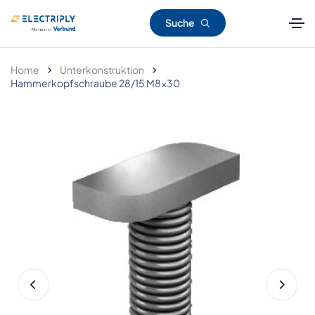
Suche
Home
Unterkonstruktion
Hammerkopfschraube 28/15 M8x30