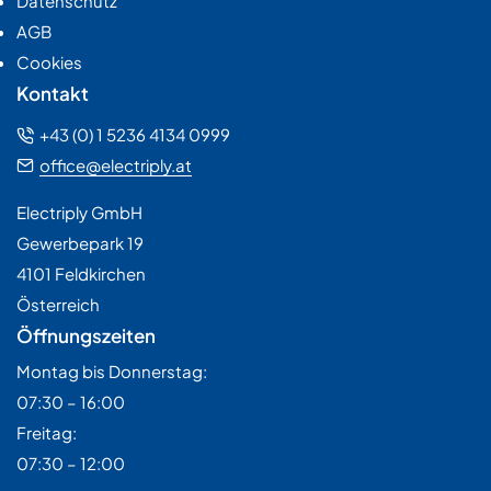
Datenschutz
AGB
Cookies
Kontakt
+43 (0) 1 5236 4134 0999
office@electriply.at
Electriply GmbH
Gewerbepark 19
4101 Feldkirchen
Österreich
Öffnungszeiten
Montag bis Donnerstag:
07:30 – 16:00
Freitag:
07:30 – 12:00