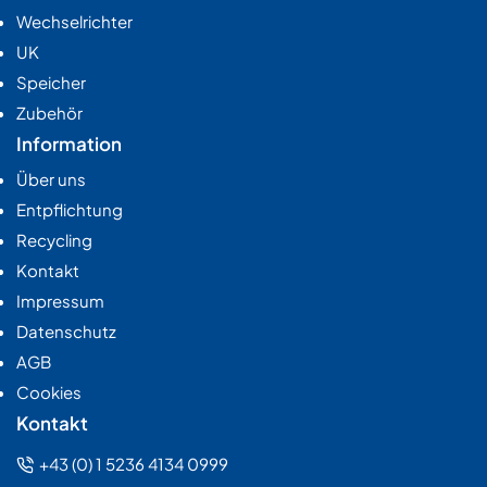
Wechselrichter
UK
Speicher
Zubehör
Information
Über uns
Entpflichtung
Recycling
Kontakt
Impressum
Datenschutz
AGB
Cookies
Kontakt
+43 (0) 1 5236 4134 0999