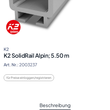
K2
K2 SolidRail Alpin; 5.50 m
Art. Nr.:
2003237
für Preise einloggen/registrieren
Beschreibung