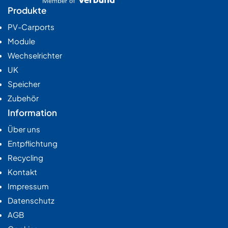
Produkte
PV-Carports
Module
Wechselrichter
UK
Speicher
Zubehör
Information
Über uns
Entpflichtung
Recycling
Kontakt
Impressum
Datenschutz
AGB