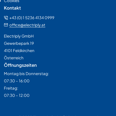
Cookies
Kontakt
+43 (0) 1 5236 4134 0999
office@electriply.at
Electriply GmbH
Gewerbepark 19
4101 Feldkirchen
Österreich
Öffnungszeiten
Montag bis Donnerstag:
07:30 – 16:00
Freitag:
07:30 – 12:00