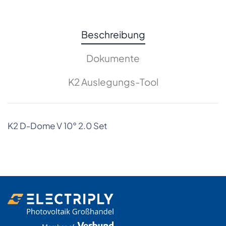
Beschreibung
Dokumente
K2 Auslegungs-Tool
K2 D-Dome V 10° 2.0 Set