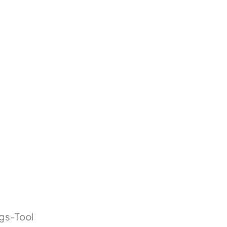
gs-Tool