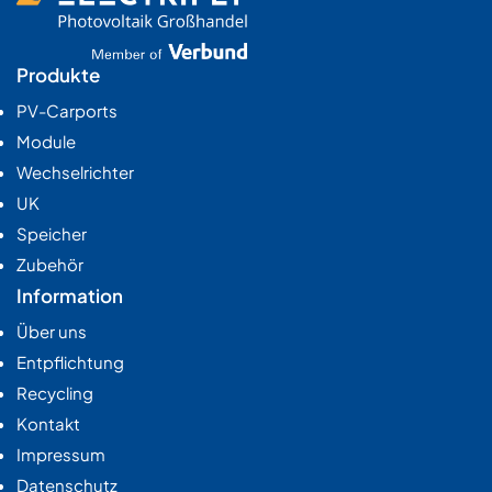
Produkte
PV-Carports
Module
Wechselrichter
UK
Speicher
Zubehör
Information
Über uns
Entpflichtung
Recycling
Kontakt
Impressum
Datenschutz