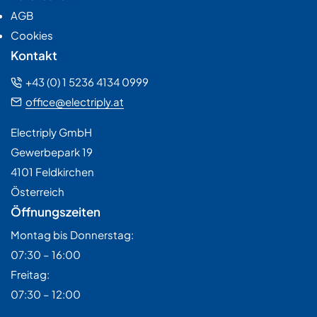
AGB
Cookies
Kontakt
+43 (0) 1 5236 4134 0999
office@electriply.at
Electriply GmbH
Gewerbepark 19
4101 Feldkirchen
Österreich
Öffnungszeiten
Montag bis Donnerstag:
07:30 – 16:00
Freitag:
07:30 – 12:00