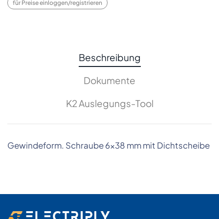
für Preise einloggen/registrieren
Beschreibung
Dokumente
K2 Auslegungs-Tool
Gewindeform. Schraube 6x38 mm mit Dichtscheibe