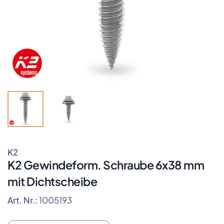
K2
K2 Gewindeform. Schraube 6x38 mm
mit Dichtscheibe
Art. Nr.:
1005193