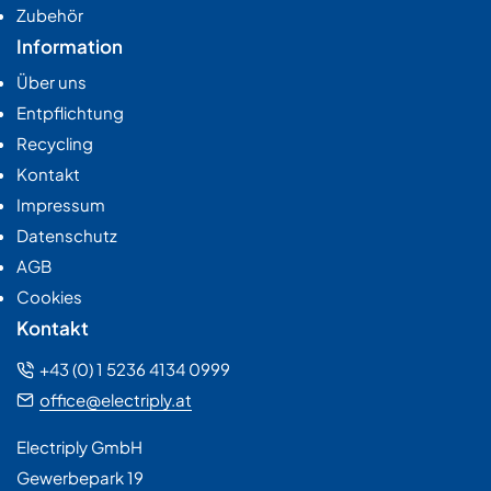
Zubehör
Information
Über uns
Entpflichtung
Recycling
Kontakt
Impressum
Datenschutz
AGB
Cookies
Kontakt
+43 (0) 1 5236 4134 0999
office@electriply.at
Electriply GmbH
Gewerbepark 19