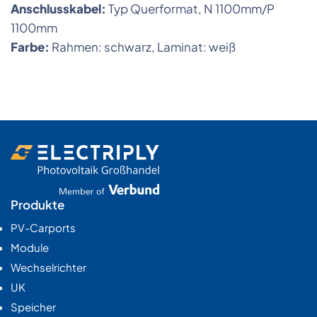
Anschlusskabel:
Typ Querformat, N 1100mm/P
1100mm
Farbe:
Rahmen: schwarz, Laminat: weiß
Produkte
PV-Carports
Module
Wechselrichter
UK
Speicher