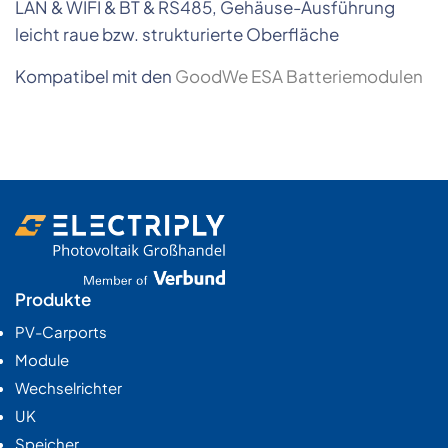
LAN & WIFI & BT & RS485, Gehäuse-Ausführung
leicht raue bzw. strukturierte Oberfläche
Kompatibel mit den
GoodWe ESA Batteriemodulen
Produkte
PV-Carports
Module
Wechselrichter
UK
Speicher