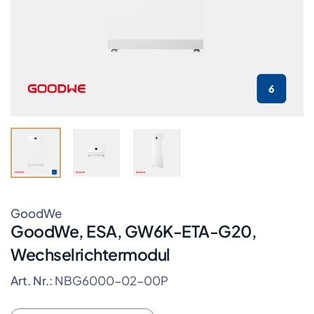
GoodWe
GoodWe, ESA, GW6K-ETA-G20,
Wechselrichtermodul
Art. Nr.:
NBG6000-02-00P