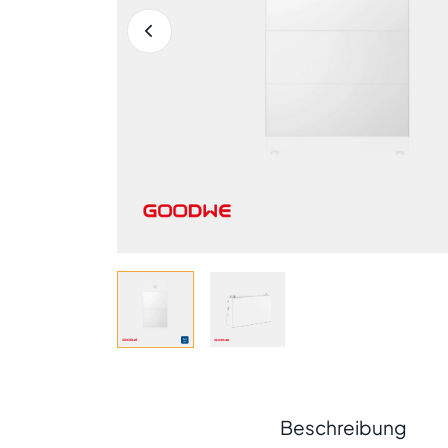
Beschreibung