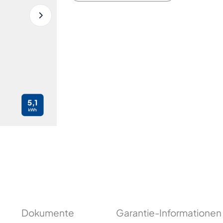
Dokumente
Garantie-Informationen