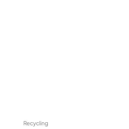
Recycling