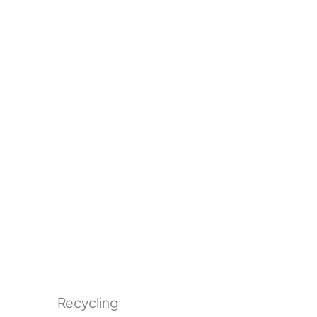
Recycling