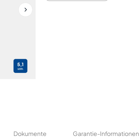
Dokumente
Garantie-Informationen