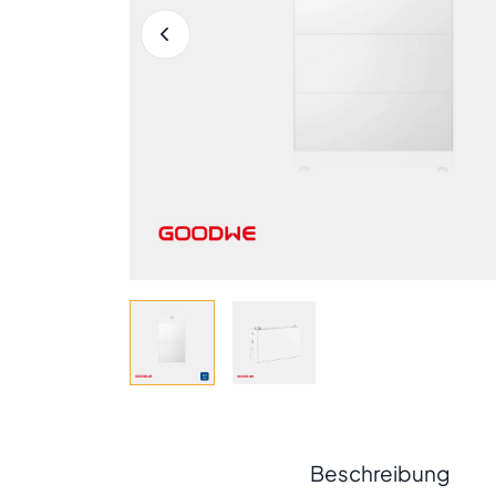
Beschreibung