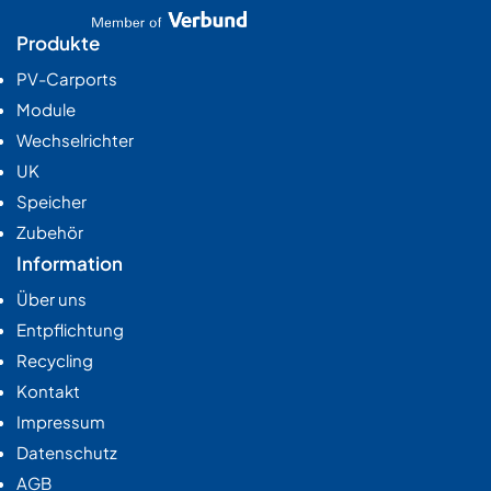
Produkte
PV-Carports
Module
Wechselrichter
UK
Speicher
Zubehör
Information
Über uns
Entpflichtung
Recycling
Kontakt
Impressum
Datenschutz
AGB