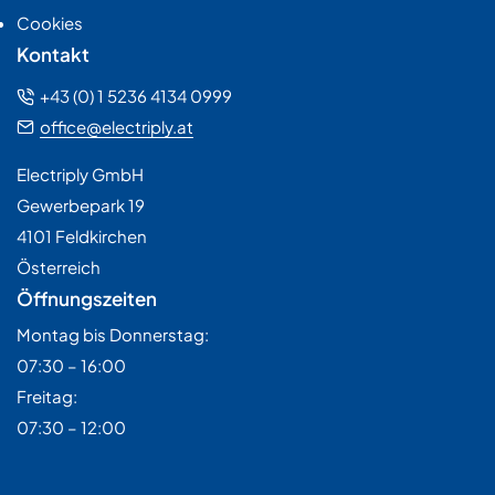
Cookies
Kontakt
+43 (0) 1 5236 4134 0999
office@electriply.at
Electriply GmbH
Gewerbepark 19
4101 Feldkirchen
Österreich
Öffnungszeiten
Montag bis Donnerstag:
07:30 – 16:00
Freitag:
07:30 – 12:00