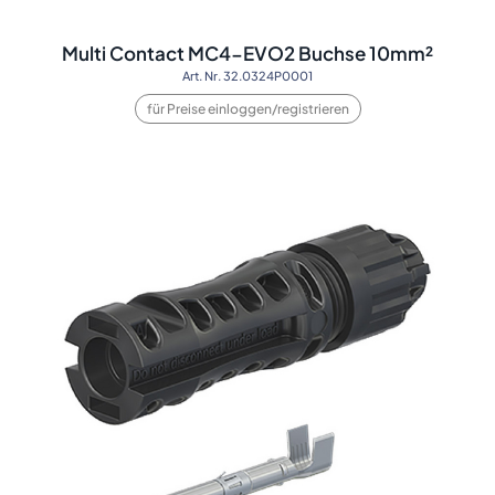
Multi Contact MC4-EVO2 Buchse 10mm²
Art. Nr. 32.0324P0001
für Preise einloggen/registrieren