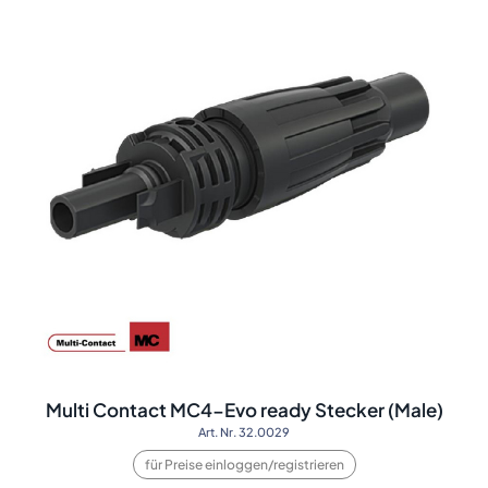
Multi Contact MC4-Evo ready Stecker (Male)
Art. Nr. 32.0029
für Preise einloggen/registrieren