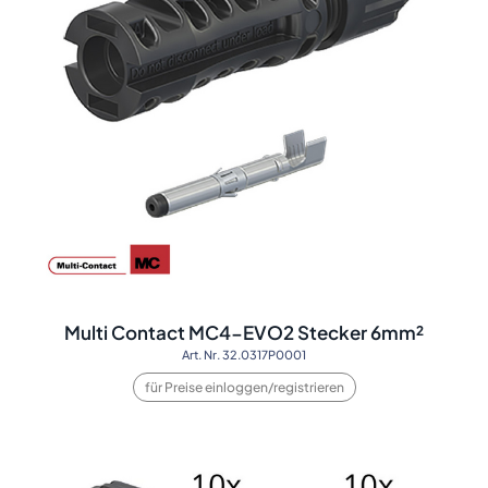
Multi Contact MC4-EVO2 Stecker 6mm²
Art. Nr. 32.0317P0001
für Preise einloggen/registrieren