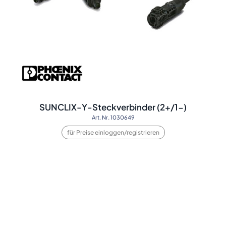
SUNCLIX-Y-Steckverbinder (2+/1-)
Art. Nr. 1030649
für Preise einloggen/registrieren