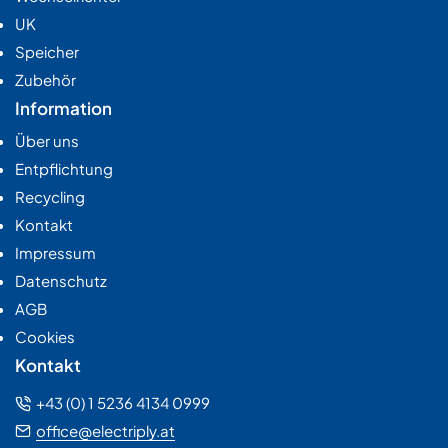
UK
Speicher
Zubehör
Information
Über uns
Entpflichtung
Recycling
Kontakt
Impressum
Datenschutz
AGB
Cookies
Kontakt
+43 (0) 1 5236 4134 0999
office@electriply.at