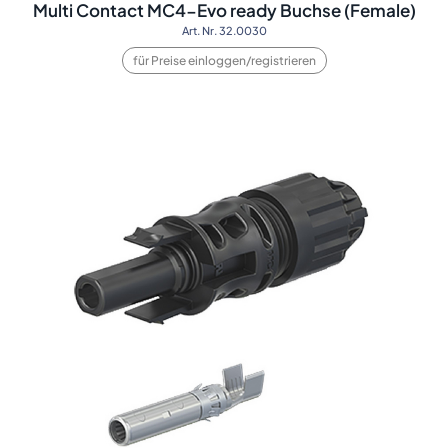
Multi Contact MC4-Evo ready Buchse (Female)
Art. Nr. 32.0030
für Preise einloggen/registrieren