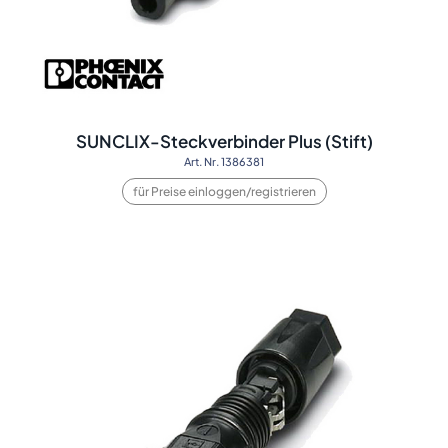
SUNCLIX-Steckverbinder Plus (Stift)
Art. Nr. 1386381
für Preise einloggen/registrieren