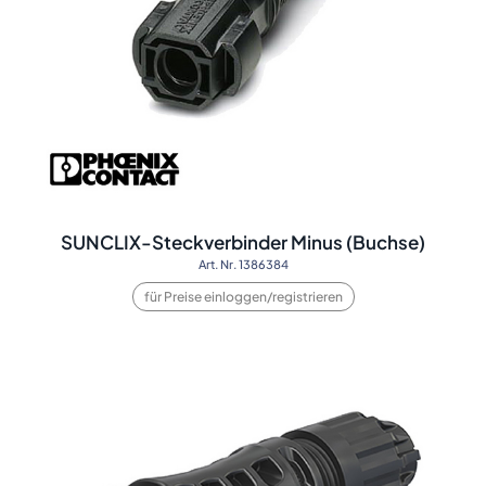
SUNCLIX-Steckverbinder Minus (Buchse)
Art. Nr. 1386384
für Preise einloggen/registrieren