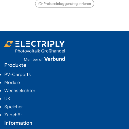
für Preise einloggen/registrieren
Produkte
PV-Carports
Module
Wechselrichter
UK
Speicher
Zubehör
Information