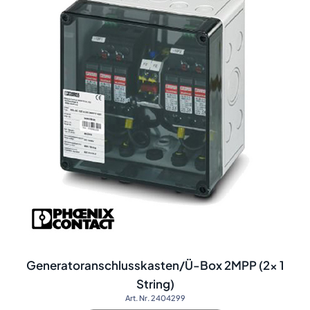
Generatoranschlusskasten/Ü-Box 2MPP (2x 1
String)
Art. Nr. 2404299