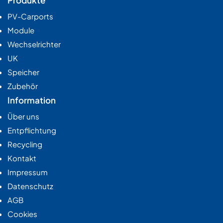
PV-Carports
Module
Wechselrichter
UK
Speicher
Zubehör
Information
Über uns
Entpflichtung
Recycling
Kontakt
Impressum
Datenschutz
AGB
Cookies