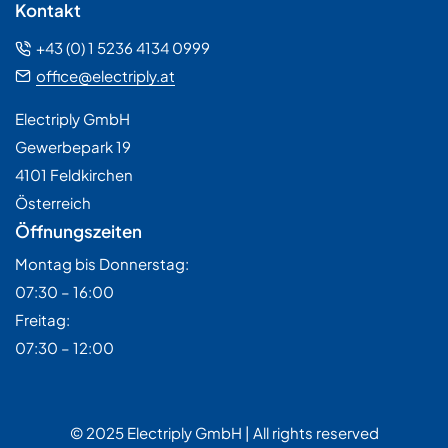
Kontakt
+43 (0) 1 5236 4134 0999
office@electriply.at
Electriply GmbH
Gewerbepark 19
4101 Feldkirchen
Österreich
Öffnungszeiten
Montag bis Donnerstag:
07:30 – 16:00
Freitag:
07:30 – 12:00
© 2025 Electriply GmbH | All rights reserved