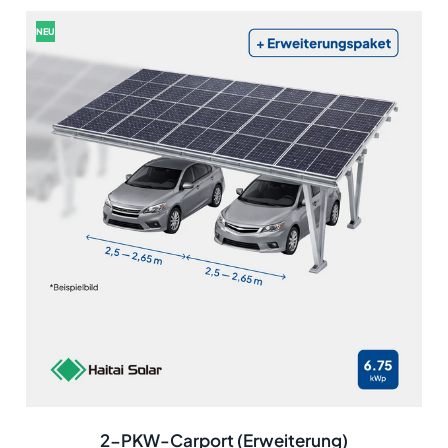
NEU
2-PKW-Carport (Erweiterung)