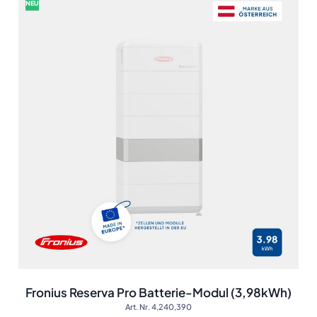
NEU
Fronius Reserva Pro Batterie-Modul (3,98kWh)
Art. Nr. 4,240,390